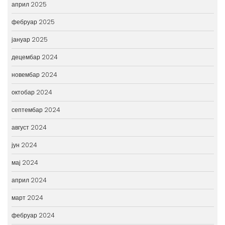
април 2025
фебруар 2025
јануар 2025
децембар 2024
новембар 2024
октобар 2024
септембар 2024
август 2024
јун 2024
мај 2024
април 2024
март 2024
фебруар 2024