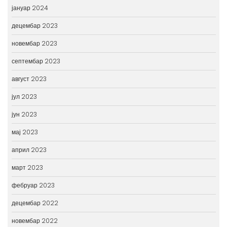
јануар 2024
децембар 2023
новембар 2023
септембар 2023
август 2023
јул 2023
јун 2023
мај 2023
април 2023
март 2023
фебруар 2023
децембар 2022
новембар 2022