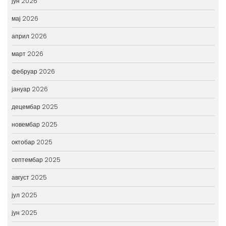
јун 2026
мај 2026
април 2026
март 2026
фебруар 2026
јануар 2026
децембар 2025
новембар 2025
октобар 2025
септембар 2025
август 2025
јул 2025
јун 2025